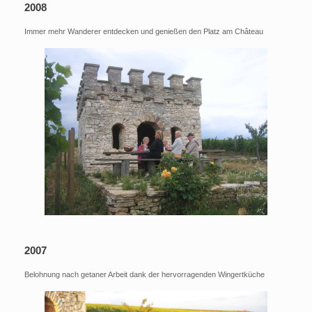
2008
Immer mehr Wanderer entdecken und genießen den Platz am Château
2007
Belohnung nach getaner Arbeit dank der hervorragenden Wingertküche