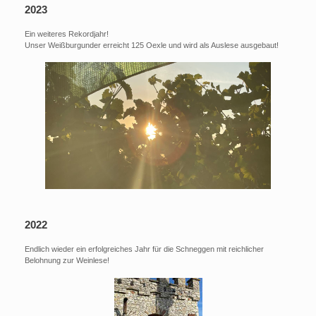
2023
Ein weiteres Rekordjahr!
Unser Weißburgunder erreicht 125 Oexle und wird als Auslese ausgebaut!
2022
Endlich wieder ein erfolgreiches Jahr für die Schneggen mit reichlicher
Belohnung zur Weinlese!