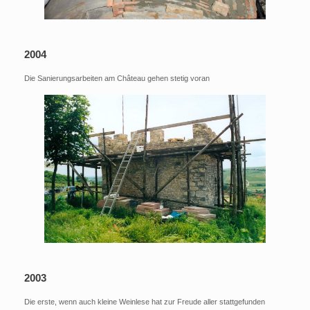
2004
Die Sanierungsarbeiten am Château gehen stetig voran
2003
Die erste, wenn auch kleine Weinlese hat zur Freude aller stattgefunden