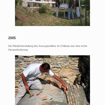
2005
Die Wiederherstellung des Kreuzgewölbes im Château war eine echte
Herausforderung