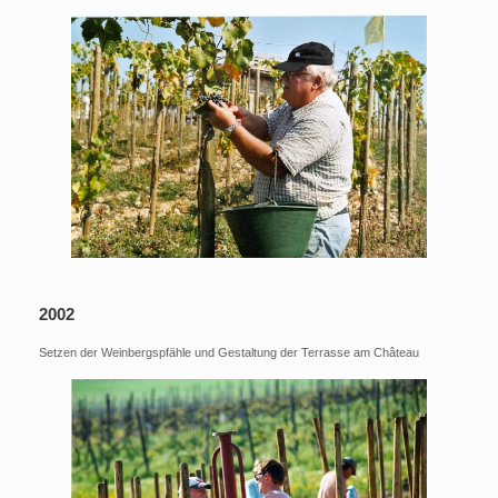
2002
Setzen der Weinbergspfähle und Gestaltung der Terrasse am Château