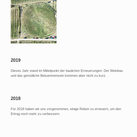
2019
Dieses Jahr stand im Mittelpunkt der baulichen Erneuerungen. Der Weinbau
und das gemütliche Beisammensein kommen aber nicht zu kurz.
2018
Für 2018 haben wir uns vorgenommen, einige Reben zu erneuern, um den
Ertrag noch mehr zu verbessern.