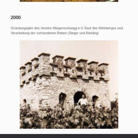
2000
Gründungsjahr des Vereins Wingertschnegg e.V. Kauf des Weinberges und
Verarbeitung der vorhandenen Reben (Sieger und Riesling)