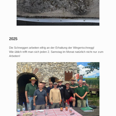
2025
Die Schneggen arbeiten eifrig an der Erhaltung der Wingertschnegg!
Wie üblich trifft man sich jeden 2. Samstag im Monat natürlich nicht nur zum
Arbeiten!