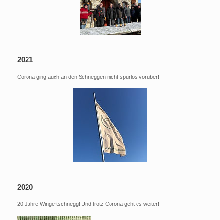
2021
Corona ging auch an den Schneggen nicht spurlos vorüber!
2020
20 Jahre Wingertschnegg! Und trotz Corona geht es weiter!