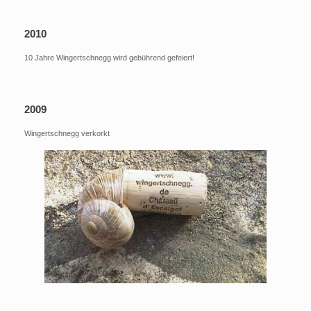
2010
10 Jahre Wingertschnegg wird gebührend gefeiert!
2009
Wingertschnegg verkorkt