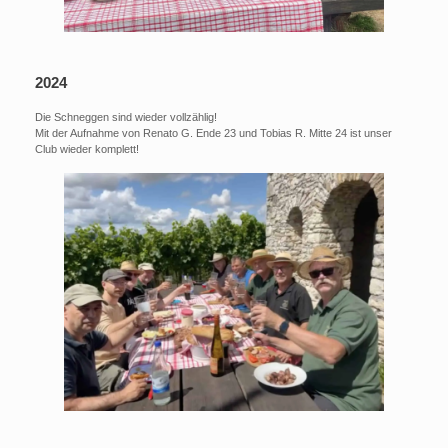
2024
Die Schneggen sind wieder vollzählig!
Mit der Aufnahme von Renato G. Ende 23 und Tobias R. Mitte 24 ist unser
Club wieder komplett!