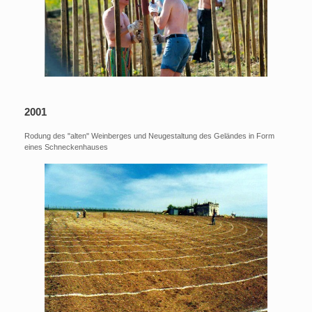
2001
Rodung des "alten" Weinberges und Neugestaltung des Geländes in Form
eines Schneckenhauses